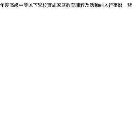
年度高級中等以下學校實施家庭教育課程及活動納入行事曆一覽