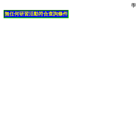
學
無任何研習活動符合查詢條件