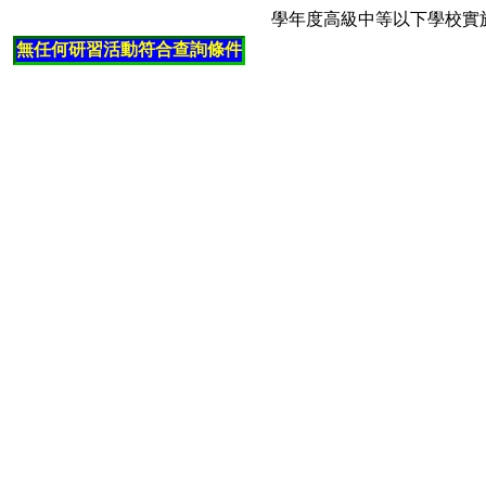
學年度高級中等以下學校實
無任何研習活動符合查詢條件