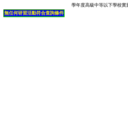
學年度高級中等以下學校實
無任何研習活動符合查詢條件