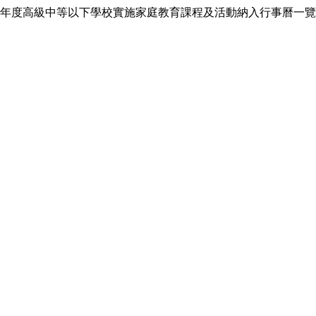
年度高級中等以下學校實施家庭教育課程及活動納入行事曆一覽