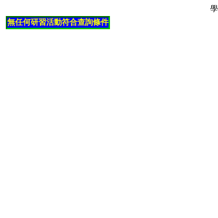
學
無任何研習活動符合查詢條件