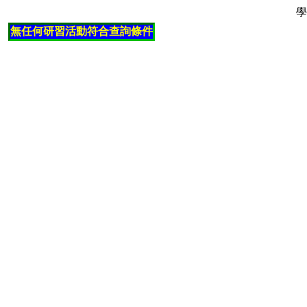
學
無任何研習活動符合查詢條件