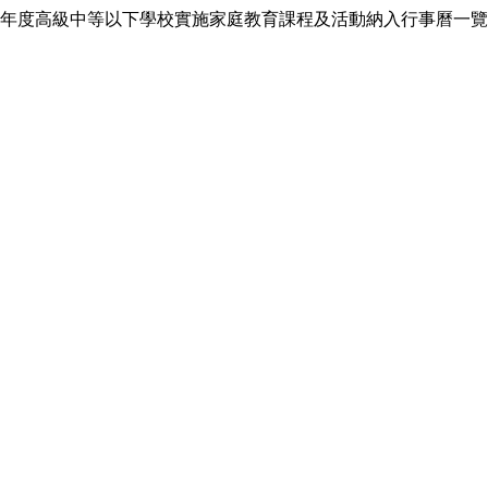
年度高級中等以下學校實施家庭教育課程及活動納入行事曆一覽