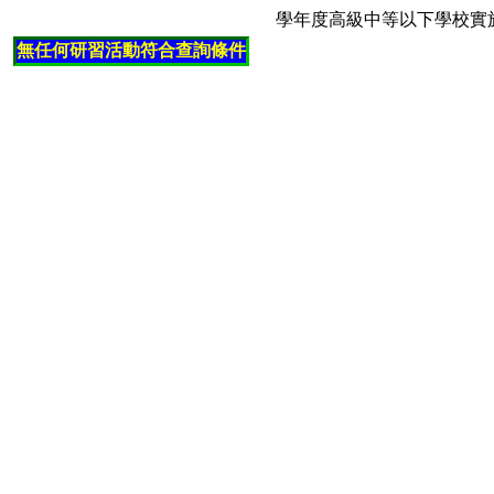
學年度高級中等以下學校實
無任何研習活動符合查詢條件