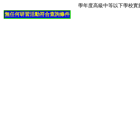
學年度高級中等以下學校實
無任何研習活動符合查詢條件