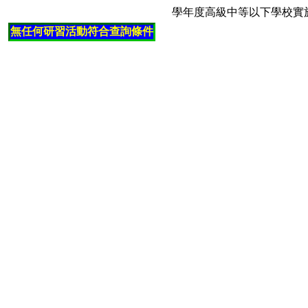
學年度高級中等以下學校實
無任何研習活動符合查詢條件