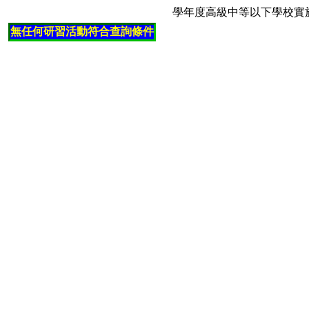
學年度高級中等以下學校實
無任何研習活動符合查詢條件