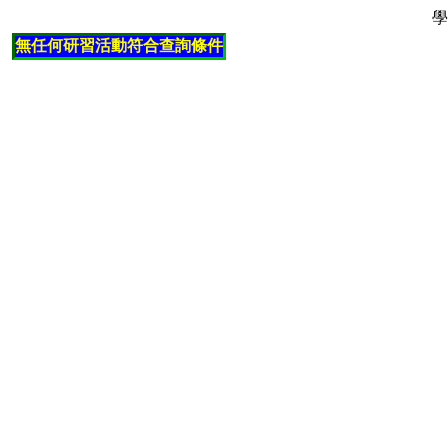
學
無任何研習活動符合查詢條件