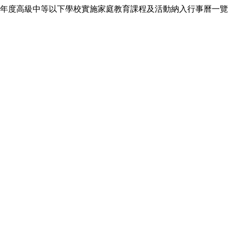
年度高級中等以下學校實施家庭教育課程及活動納入行事曆一覽