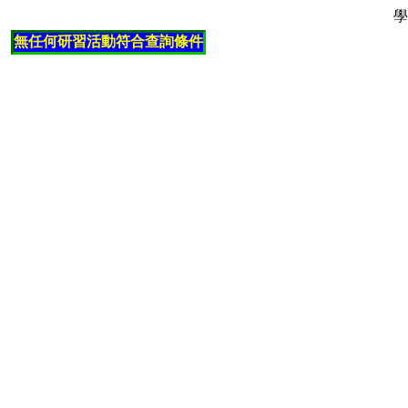
學
無任何研習活動符合查詢條件