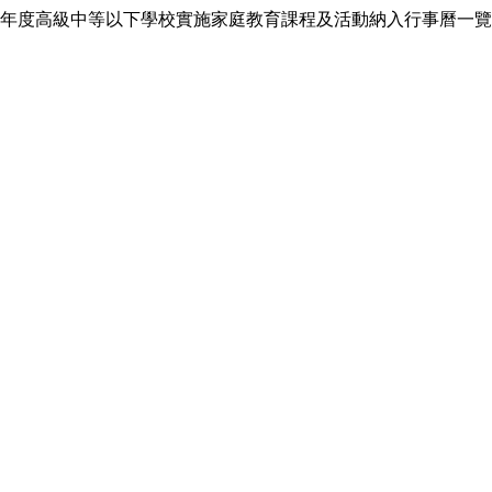
年度高級中等以下學校實施家庭教育課程及活動納入行事曆一覽