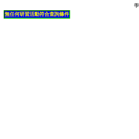
學
無任何研習活動符合查詢條件