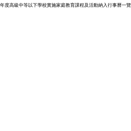
年度高級中等以下學校實施家庭教育課程及活動納入行事曆一覽