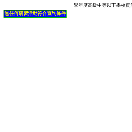
學年度高級中等以下學校實
無任何研習活動符合查詢條件