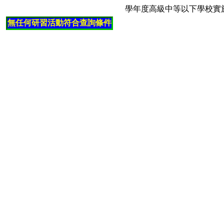
學年度高級中等以下學校實
無任何研習活動符合查詢條件