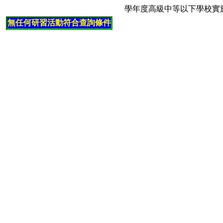
學年度高級中等以下學校實
無任何研習活動符合查詢條件