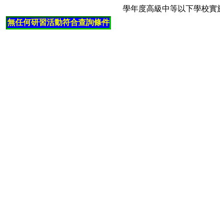
學年度高級中等以下學校實
無任何研習活動符合查詢條件