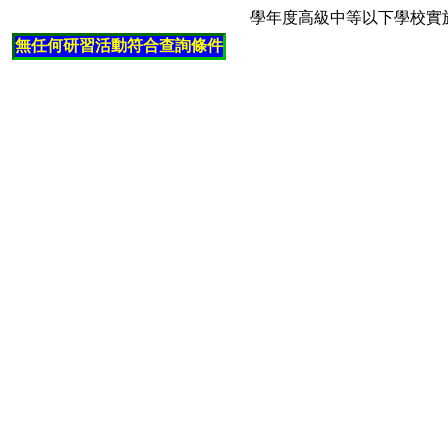
學年度高級中等以下學校實
無任何研習活動符合查詢條件