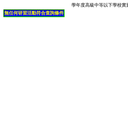
學年度高級中等以下學校實
無任何研習活動符合查詢條件