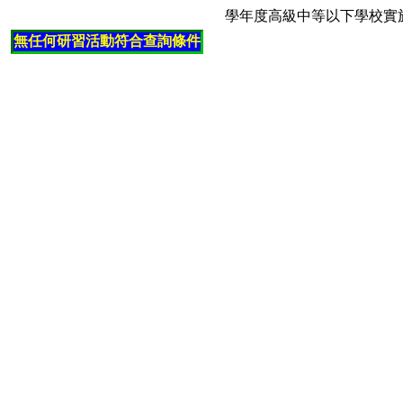
學年度高級中等以下學校實
無任何研習活動符合查詢條件