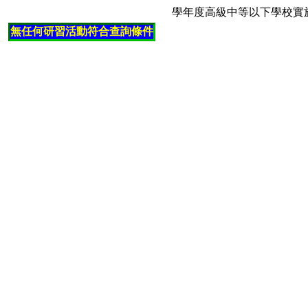
學年度高級中等以下學校實
無任何研習活動符合查詢條件