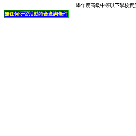
學年度高級中等以下學校實
無任何研習活動符合查詢條件