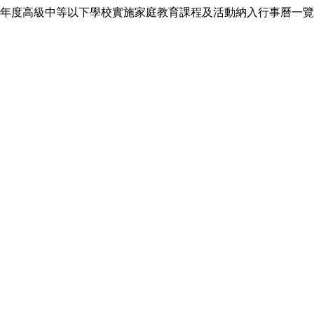
年度高級中等以下學校實施家庭教育課程及活動納入行事曆一覽