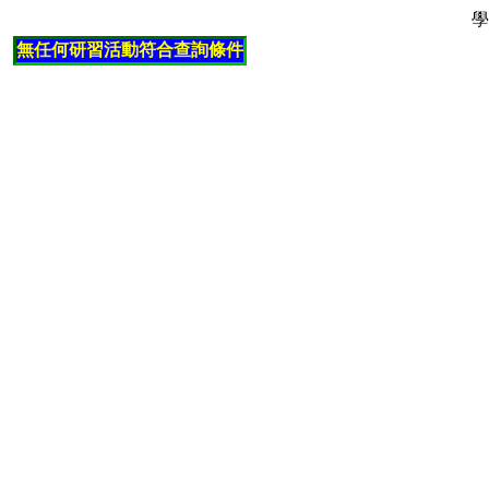
學
無任何研習活動符合查詢條件