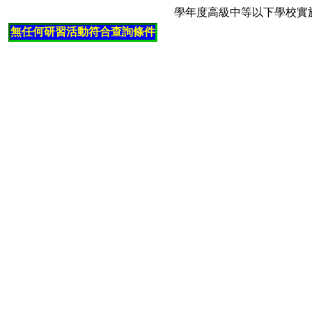
學年度高級中等以下學校實
無任何研習活動符合查詢條件