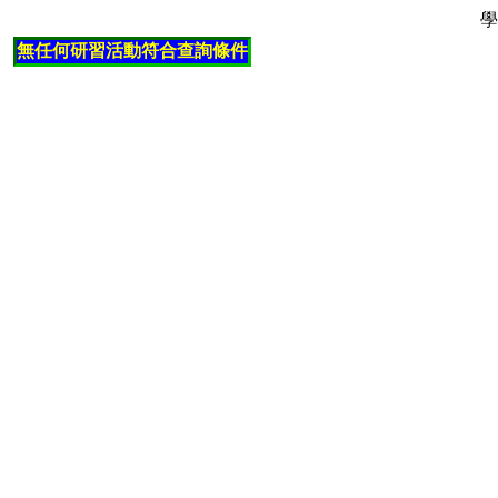
學
無任何研習活動符合查詢條件