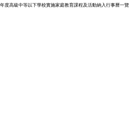
年度高級中等以下學校實施家庭教育課程及活動納入行事曆一覽