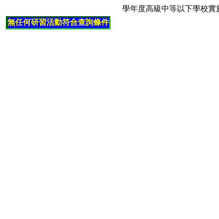
學年度高級中等以下學校實
無任何研習活動符合查詢條件