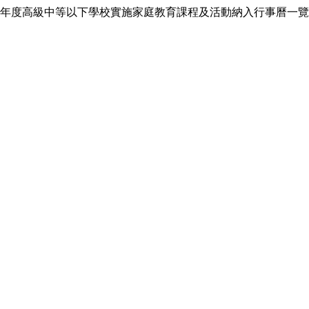
年度高級中等以下學校實施家庭教育課程及活動納入行事曆一覽