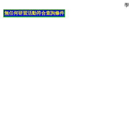
學
無任何研習活動符合查詢條件