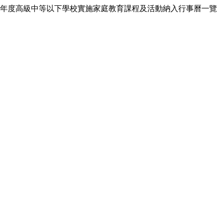
年度高級中等以下學校實施家庭教育課程及活動納入行事曆一覽