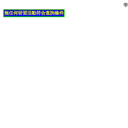
學
無任何研習活動符合查詢條件