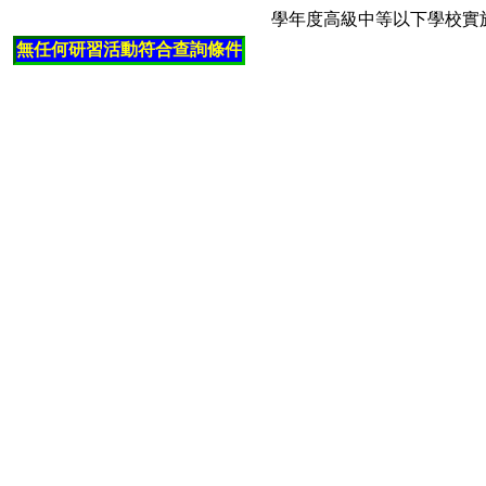
學年度高級中等以下學校實
無任何研習活動符合查詢條件