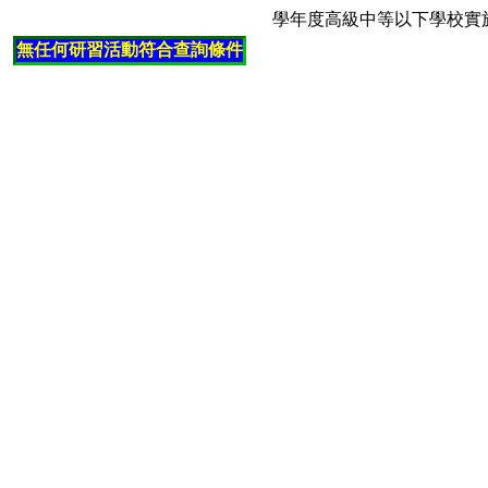
學年度高級中等以下學校實
無任何研習活動符合查詢條件