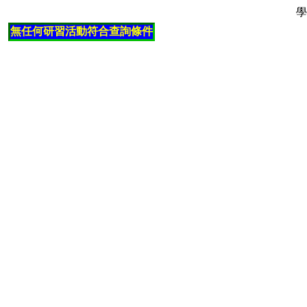
學
無任何研習活動符合查詢條件