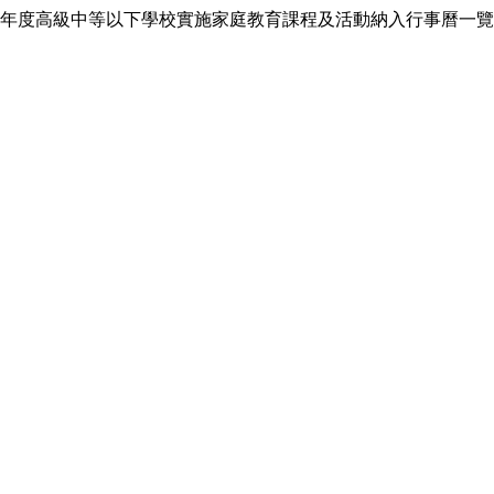
年度高級中等以下學校實施家庭教育課程及活動納入行事曆一覽