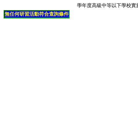
學年度高級中等以下學校實
無任何研習活動符合查詢條件