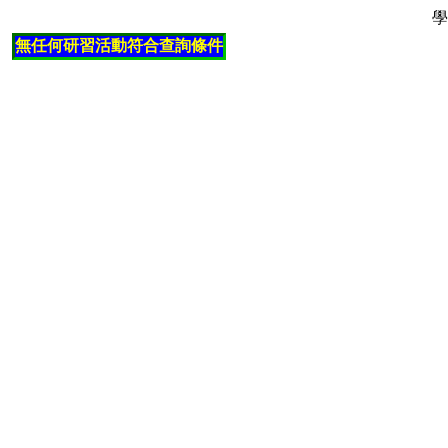
學
無任何研習活動符合查詢條件