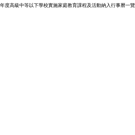
年度高級中等以下學校實施家庭教育課程及活動納入行事曆一覽