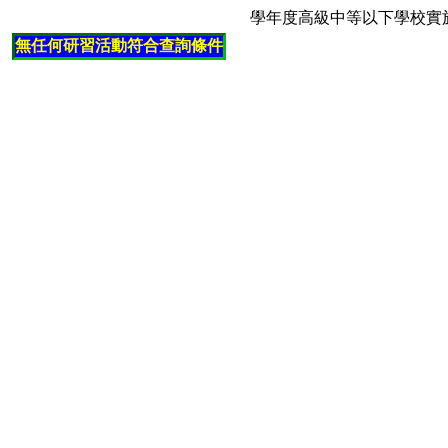
學年度高級中等以下學校實
無任何研習活動符合查詢條件