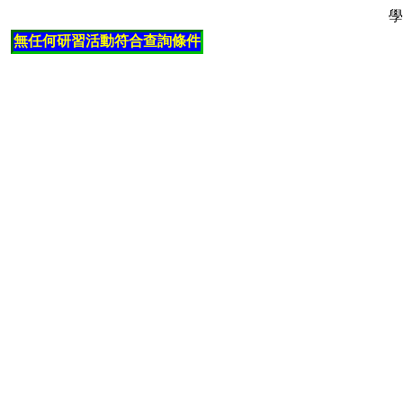
學
無任何研習活動符合查詢條件