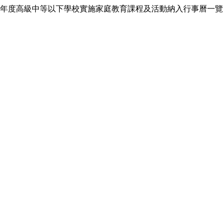
年度高級中等以下學校實施家庭教育課程及活動納入行事曆一覽