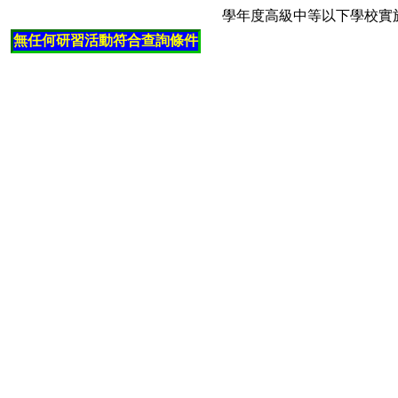
學年度高級中等以下學校實
無任何研習活動符合查詢條件