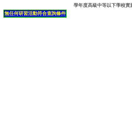
學年度高級中等以下學校實
無任何研習活動符合查詢條件