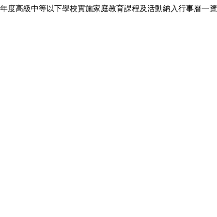
年度高級中等以下學校實施家庭教育課程及活動納入行事曆一覽