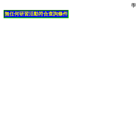
學
無任何研習活動符合查詢條件