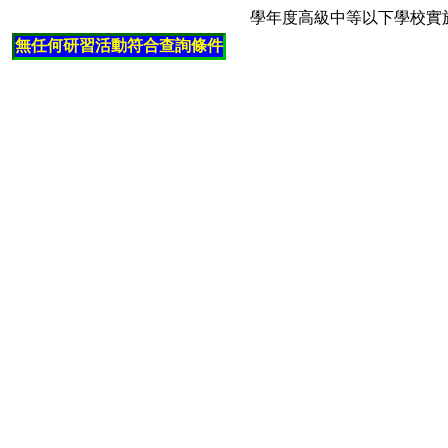
學年度高級中等以下學校實
無任何研習活動符合查詢條件