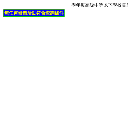
學年度高級中等以下學校實
無任何研習活動符合查詢條件