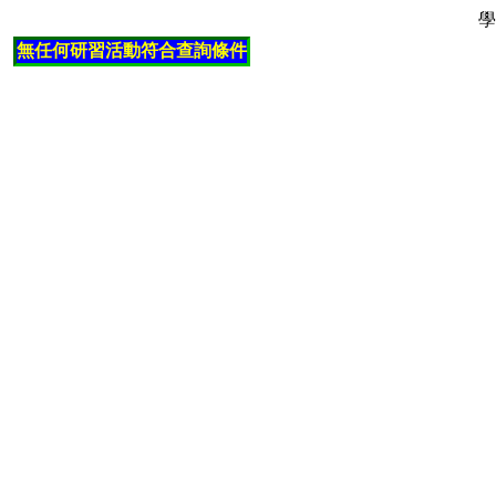
學
無任何研習活動符合查詢條件