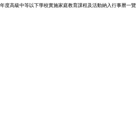
年度高級中等以下學校實施家庭教育課程及活動納入行事曆一覽