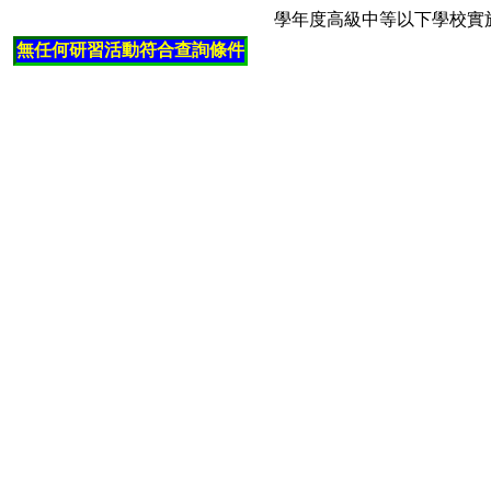
學年度高級中等以下學校實
無任何研習活動符合查詢條件