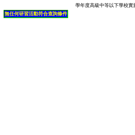
學年度高級中等以下學校實
無任何研習活動符合查詢條件