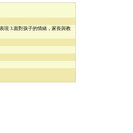
表現 3.面對孩子的情緒，家長與教