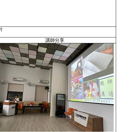
片
講師分享