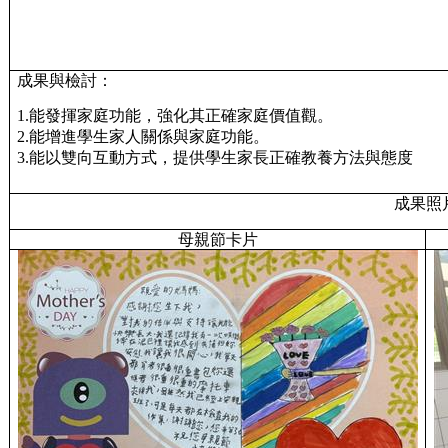
成果與檢討：
1.能發揮家庭功能，強化其正確家庭價值觀。
2.能增進學生家人關係與家庭功能。
3.能以雙向互動方式，提供學生家長正確教養方法與態度
成果照
母親節卡片